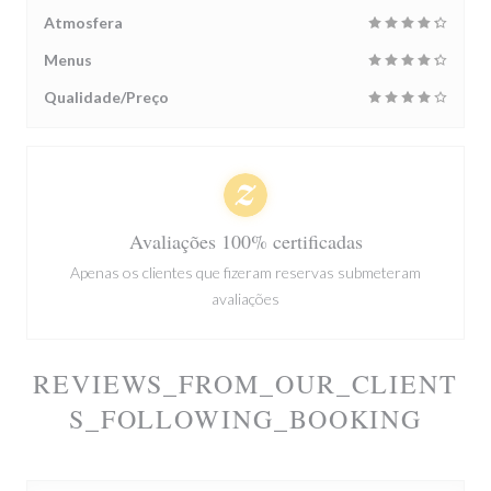
Atmosfera
Menus
Qualidade/Preço
Avaliações 100% certificadas
Apenas os clientes que fizeram reservas submeteram
avaliações
REVIEWS_FROM_OUR_CLIENT
S_FOLLOWING_BOOKING