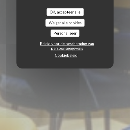
OK, accepteer alle
Weiger alle cookies
Personaliseer
Beleid voor de bescherming van
persoonsgegevens
Cookiebeleid