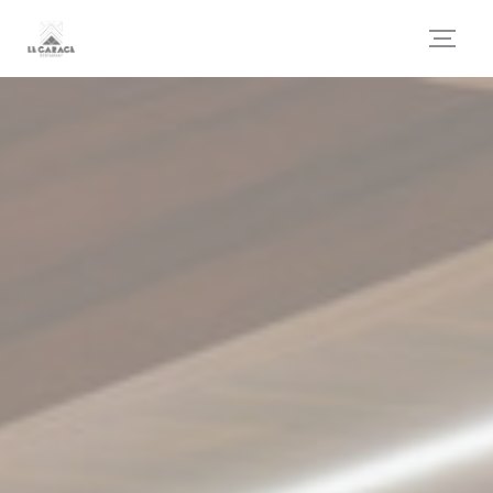
Cookies beheer paneel