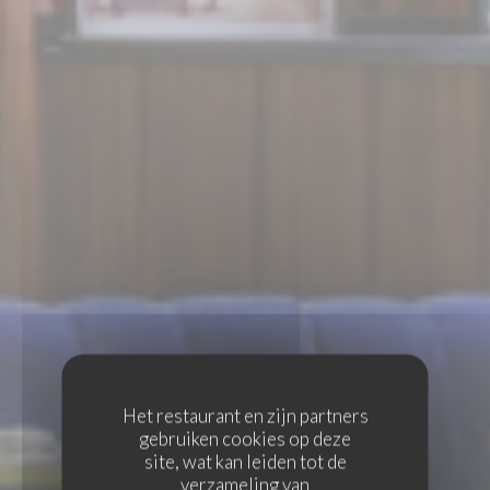
Het restaurant en zijn partners
gebruiken cookies op deze
site, wat kan leiden tot de
verzameling van