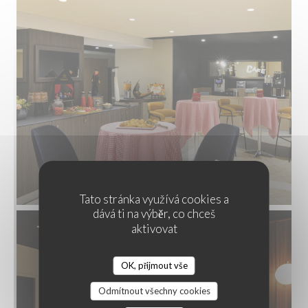
Tato stránka využívá cookies a
dává ti na výběr, co chceš
aktivovat
OK, přijmout vše
Odmítnout všechny cookies