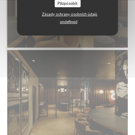
Přizpůsobit
Zásady ochrany osobních údajů
undefined