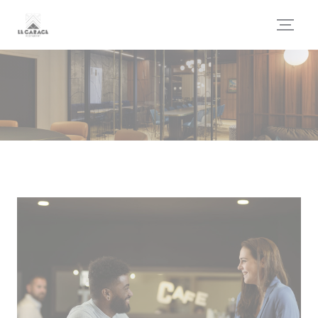
Panel pro správu cookies