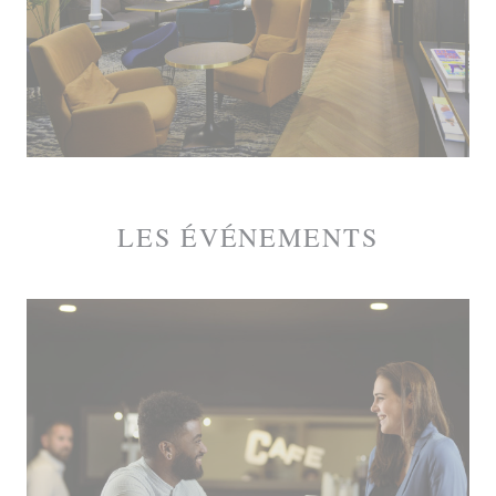
LES ÉVÉNEMENTS