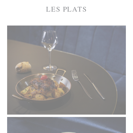
LES PLATS