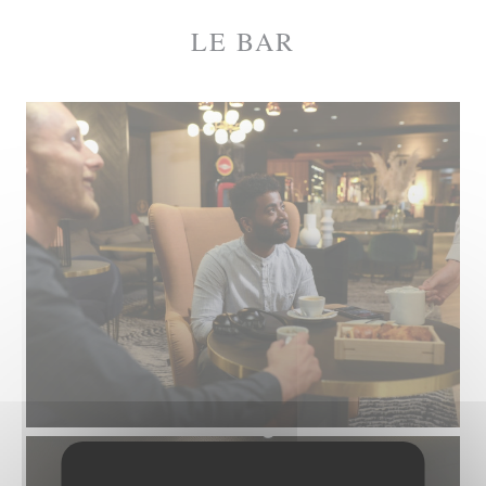
LE BAR